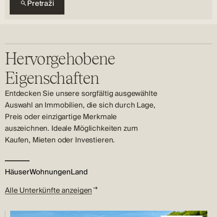
Pretraži
Hervorgehobene
Eigenschaften
Entdecken Sie unsere sorgfältig ausgewählte
Auswahl an Immobilien, die sich durch Lage,
Preis oder einzigartige Merkmale
auszeichnen. Ideale Möglichkeiten zum
Kaufen, Mieten oder Investieren.
Häuser
Wohnungen
Land
Alle Unterkünfte anzeigen