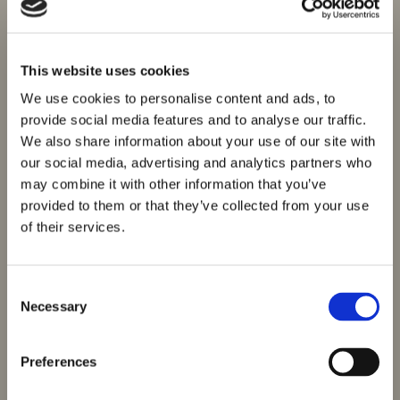
This website uses cookies
We use cookies to personalise content and ads, to
provide social media features and to analyse our traffic.
We also share information about your use of our site with
our social media, advertising and analytics partners who
may combine it with other information that you’ve
provided to them or that they’ve collected from your use
of their services.
Consent
Necessary
Selection
Preferences