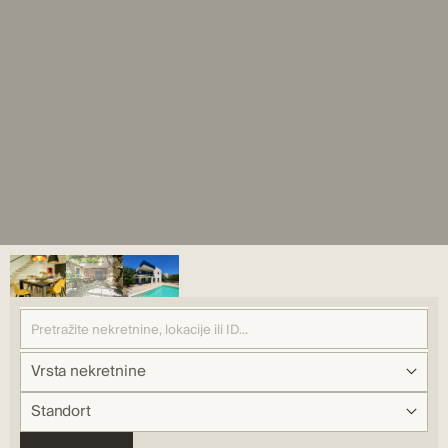
Vrsta nekretnine
Standort